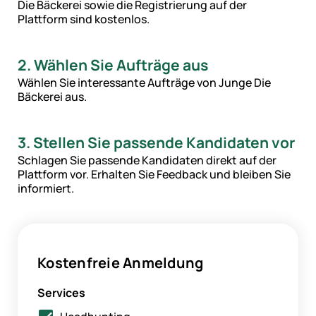
Die Bäckerei sowie die Registrierung auf der
Plattform sind kostenlos.
2. Wählen Sie Aufträge aus
Wählen Sie interessante Aufträge von Junge Die
Bäckerei aus.
3. Stellen Sie passende Kandidaten vor
Schlagen Sie passende Kandidaten direkt auf der
Plattform vor. Erhalten Sie Feedback und bleiben Sie
informiert.
Kostenfreie Anmeldung
Services