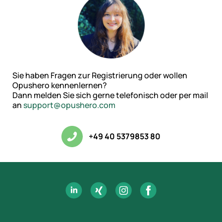
Sie haben Fragen zur Registrierung oder wollen
Opushero kennenlernen?
Dann melden Sie sich gerne telefonisch oder per mail
an
support@opushero.com
+49 40 5379853 80