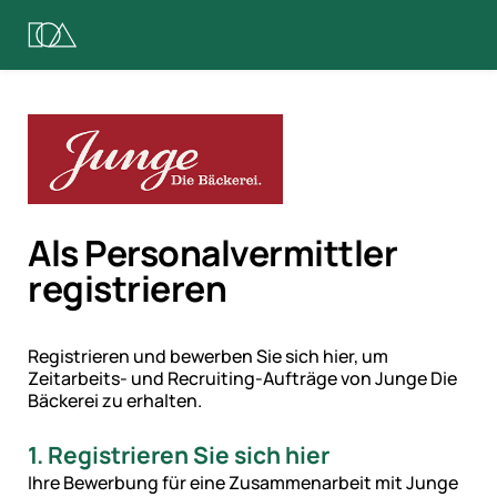
Als Personalvermittler
registrieren
Registrieren und bewerben Sie sich hier, um
Zeitarbeits- und Recruiting-Aufträge von
Junge Die
Bäckerei
zu erhalten.
1. Registrieren Sie sich hier
Ihre Bewerbung für eine Zusammenarbeit mit Junge