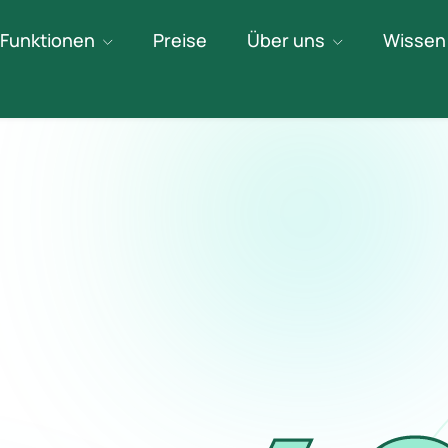
Funktionen
Preise
Über uns
Wissen