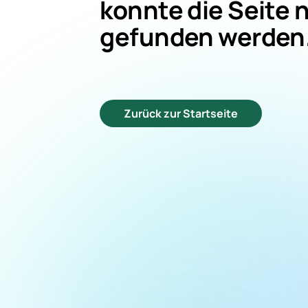
konnte die Seite 
gefunden werden
Zurück zur Startseite