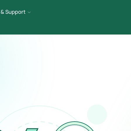
 & Support