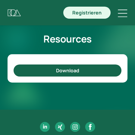
Registrieren
Resources
Download