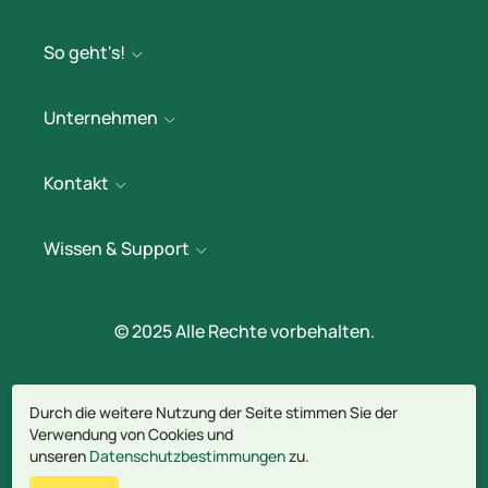
So geht's!
Unternehmen
Kontakt
Wissen & Support
© 2025 Alle Rechte vorbehalten.
Impressum
Durch die weitere Nutzung der Seite stimmen Sie der
Datenschutz
Verwendung von Cookies und
unseren
Datenschutzbestimmungen
zu.
AGB