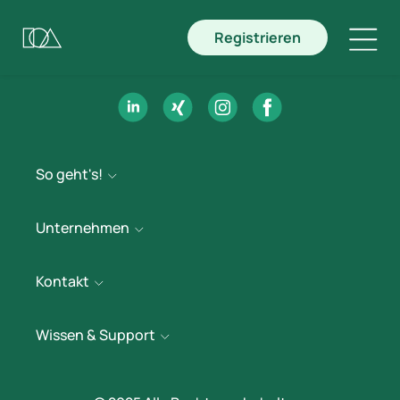
Registrieren
So geht's!
Unternehmen
Kontakt
Wissen & Support