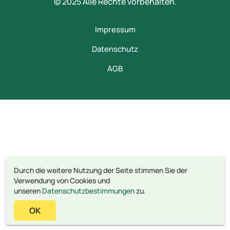
© 2025 Alle Rechte vorbehalten.
Impressum
Datenschutz
AGB
Durch die weitere Nutzung der Seite stimmen Sie der
Verwendung von Cookies und
unseren
Datenschutzbestimmungen
zu.
OK